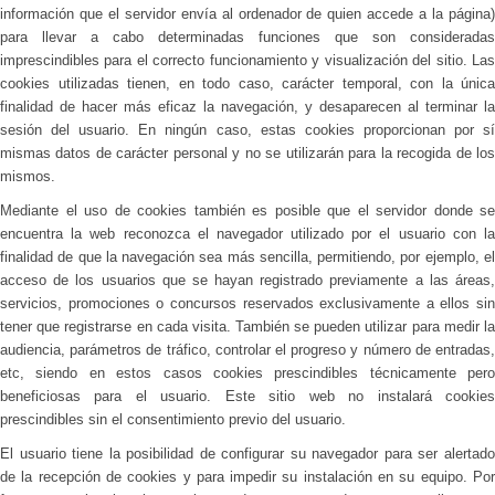
información que el servidor envía al ordenador de quien accede a la página)
para llevar a cabo determinadas funciones que son consideradas
imprescindibles para el correcto funcionamiento y visualización del sitio. Las
cookies utilizadas tienen, en todo caso, carácter temporal, con la única
finalidad de hacer más eficaz la navegación, y desaparecen al terminar la
sesión del usuario. En ningún caso, estas cookies proporcionan por sí
mismas datos de carácter personal y no se utilizarán para la recogida de los
mismos.
Mediante el uso de cookies también es posible que el servidor donde se
encuentra la web reconozca el navegador utilizado por el usuario con la
finalidad de que la navegación sea más sencilla, permitiendo, por ejemplo, el
acceso de los usuarios que se hayan registrado previamente a las áreas,
servicios, promociones o concursos reservados exclusivamente a ellos sin
tener que registrarse en cada visita. También se pueden utilizar para medir la
audiencia, parámetros de tráfico, controlar el progreso y número de entradas,
etc, siendo en estos casos cookies prescindibles técnicamente pero
beneficiosas para el usuario. Este sitio web no instalará cookies
prescindibles sin el consentimiento previo del usuario.
El usuario tiene la posibilidad de configurar su navegador para ser alertado
de la recepción de cookies y para impedir su instalación en su equipo. Por