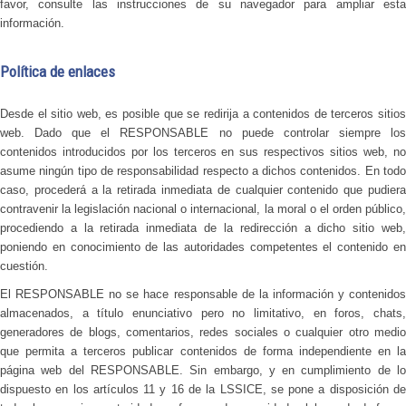
favor, consulte las instrucciones de su navegador para ampliar esta
información.
Política de enlaces
Desde el sitio web, es posible que se redirija a contenidos de terceros sitios
web. Dado que el RESPONSABLE no puede controlar siempre los
contenidos introducidos por los terceros en sus respectivos sitios web, no
asume ningún tipo de responsabilidad respecto a dichos contenidos. En todo
caso, procederá a la retirada inmediata de cualquier contenido que pudiera
contravenir la legislación nacional o internacional, la moral o el orden público,
procediendo a la retirada inmediata de la redirección a dicho sitio web,
poniendo en conocimiento de las autoridades competentes el contenido en
cuestión.
El RESPONSABLE no se hace responsable de la información y contenidos
almacenados, a título enunciativo pero no limitativo, en foros, chats,
generadores de blogs, comentarios, redes sociales o cualquier otro medio
que permita a terceros publicar contenidos de forma independiente en la
página web del RESPONSABLE. Sin embargo, y en cumplimiento de lo
dispuesto en los artículos 11 y 16 de la LSSICE, se pone a disposición de