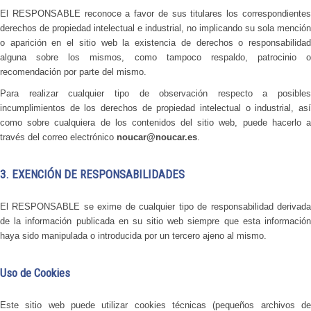
El RESPONSABLE reconoce a favor de sus titulares los correspondientes
derechos de propiedad intelectual e industrial, no implicando su sola mención
o aparición en el sitio web la existencia de derechos o responsabilidad
alguna sobre los mismos, como tampoco respaldo, patrocinio o
recomendación por parte del mismo.
Para realizar cualquier tipo de observación respecto a posibles
incumplimientos de los derechos de propiedad intelectual o industrial, así
como sobre cualquiera de los contenidos del sitio web, puede hacerlo a
través del correo electrónico
noucar@noucar.es
.
3. EXENCIÓN DE RESPONSABILIDADES
El RESPONSABLE se exime de cualquier tipo de responsabilidad derivada
de la información publicada en su sitio web siempre que esta información
haya sido manipulada o introducida por un tercero ajeno al mismo.
Uso de Cookies
Este sitio web puede utilizar cookies técnicas (pequeños archivos de