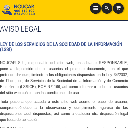
AVISO LEGAL
LEY DE LOS SERVICIOS DE LA SOCIEDAD DE LA INFORMACIÓN
(LSSI)
NOUCAR S.L., responsable del sitio web, en adelante RESPONSABLE,
pone a disposición de los usuarios el presente documento, con el que
pretende dar cumplimiento a las obligaciones dispuestas en la Ley 34/2002,
de 11 de julio, de Servicios de la Sociedad de la Información y de Comercio
Electrónico (LSSICE), BOE N º 166, así como informar a todos los usuarios
del sitio web cuáles son las condiciones de uso.
Toda persona que acceda a este sitio web asume el papel de usuario,
comprometiéndose a la observancia y cumplimiento riguroso de las
disposiciones aquí dispuestas, así como a cualquier otra disposición legal
que fuera de aplicación.