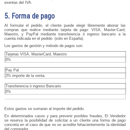
exentas del IVA.
5. Forma de pago
Al formular el pedido, el cliente puede elegir libremente abonar las
compras que realice mediante tarjeta de pago: VISA, Master-Card,
Maestro, y PayPal mediante transferencia ó ingreso bancario a la
cuenta indicada en el pedido. (sólo en España).
Los gastos de gestión y método de pagos son:
Tarjetas VISA, MasterCard, Maestro
0%
Pay Pal
3% importe de la venta.
Transferencia ó ingreso Bancario
0%
Estos gastos se sumaran al importe del pedido.
En determinados casos y para prevenir posibles fraudes, El Vendedor
se reserva la posibilidad de solicitar a un cliente una forma de pago
concreta en el caso de que no se acredite fehacientemente la identidad
del comprador.