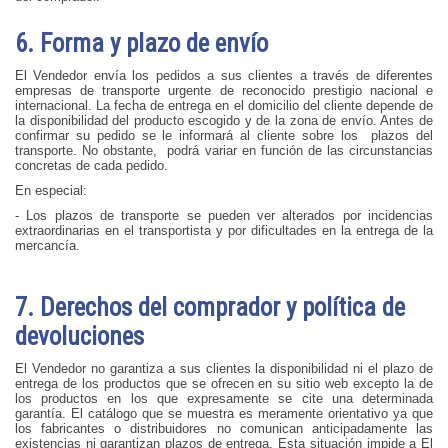
6. Forma y plazo de envío
El Vendedor envía los pedidos a sus clientes a través de diferentes
empresas de transporte urgente de reconocido prestigio nacional e
internacional. La fecha de entrega en el domicilio del cliente depende de
la disponibilidad del producto escogido y de la zona de envío. Antes de
confirmar su pedido se le informará al cliente sobre los plazos del
transporte. No obstante, podrá variar en función de las circunstancias
concretas de cada pedido.
En especial:
- Los plazos de transporte se pueden ver alterados por incidencias
extraordinarias en el transportista y por dificultades en la entrega de la
mercancía.
7. Derechos del comprador y política de
devoluciones
El Vendedor no garantiza a sus clientes la disponibilidad ni el plazo de
entrega de los productos que se ofrecen en su sitio web excepto la de
los productos en los que expresamente se cite una determinada
garantía. El catálogo que se muestra es meramente orientativo ya que
los fabricantes o distribuidores no comunican anticipadamente las
existencias ni garantizan plazos de entrega. Esta situación impide a El