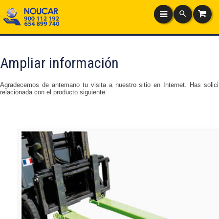
Ampliar información
Agradecemos de antemano tu visita a nuestro sitio en Internet. Has solici
relacionada con el producto siguiente: