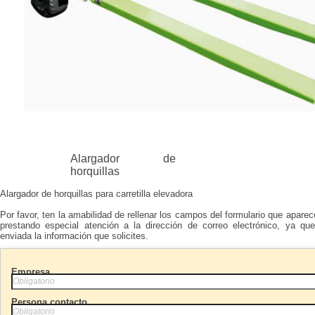
Alargador de
horquillas
Alargador de horquillas para carretilla elevadora
Por favor, ten la amabilidad de rellenar los campos del formulario que aparec
prestando especial atención a la dirección de correo electrónico, ya qu
enviada la información que solicites.
Empresa
Persona contacto