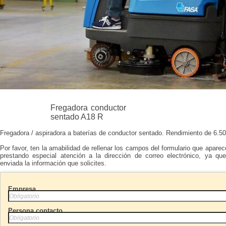
Fregadora conductor
sentado A18 R
Fregadora / aspiradora a baterías de conductor sentado. Rendimiento de 6.5
Por favor, ten la amabilidad de rellenar los campos del formulario que aparec
prestando especial atención a la dirección de correo electrónico, ya qu
enviada la información que solicites.
Empresa
Persona contacto