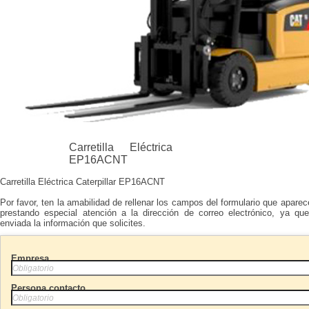
Carretilla Eléctrica
EP16ACNT
Carretilla Eléctrica Caterpillar EP16ACNT
Por favor, ten la amabilidad de rellenar los campos del formulario que aparec
prestando especial atención a la dirección de correo electrónico, ya qu
enviada la información que solicites.
Empresa
Persona contacto