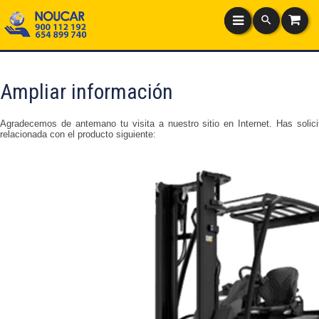
Ampliar información
Agradecemos de antemano tu visita a nuestro sitio en Internet. Has solici
relacionada con el producto siguiente: