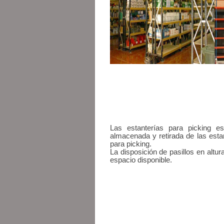
Las estanterías para picking 
almacenada y retirada de las estan
para picking.
La disposición de pasillos en altu
espacio disponible.