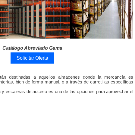
Catálogo Abreviado Gama
Solicitar Oferta
están destinadas a aquellos almacenes donde la mercancía es
terías, bien de forma manual, o a través de carretillas específicas
ra y escaleras de acceso es una de las opciones para aprovechar el