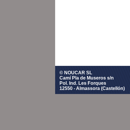
© NOUCAR SL
Camí Pla de Museros s/n
Pol. Ind. Les Forques
12550 - Almassora (Castellón)