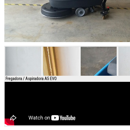
Fregadora / Aspiradora A5 EVO