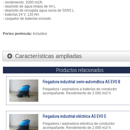
- rendimiento: 2000 m2/h.
- depósito de agua limpia de 44 L.
- depósito de recogida agua sucia de 50/55 L.
- baterías 24 V. 120 AH.
- cargador de baterí­as incluido
Portes peninsula:
Incluidos
Características ampliadas
Productos relacionados
Fregadora industrial semi-automática A5 EVO B
Fregadora / aspiradora a baterías de conductor
acompañante. Rendimiento de 2.000 m2/ h.
Fregadora industrial eléctrica A5 EVO E
Fregadora / aspiradora eléctrica de conductor
acompañante. Rendimiento de 2.000 m2/ h.