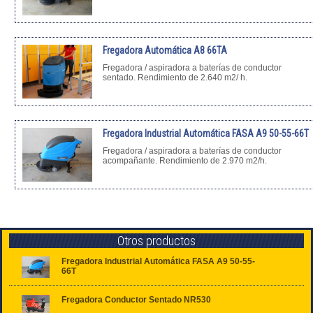
Fregadora Automática A8 66TA
Fregadora / aspiradora a baterías de conductor
sentado. Rendimiento de 2.640 m2/ h.
Fregadora Industrial Automática FASA A9 50-55-66T
Fregadora / aspiradora a baterías de conductor
acompañante. Rendimiento de 2.970 m2/h.
Otros productos
Fregadora Industrial Automática FASA A9 50-55-
66T
Fregadora Conductor Sentado NR530