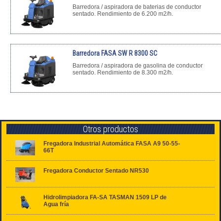
Barredora / aspiradora de baterias de conductor
sentado. Rendimiento de 6.200 m2/h.
Barredora FASA SW R 8300 SC
Barredora / aspiradora de gasolina de conductor
sentado. Rendimiento de 8.300 m2/h.
Otros productos
Fregadora Industrial Automática FASA A9 50-55-
66T
Fregadora Conductor Sentado NR530
Hidrolimpiadora FA-SA TASMAN 1509 LP de
Agua fría