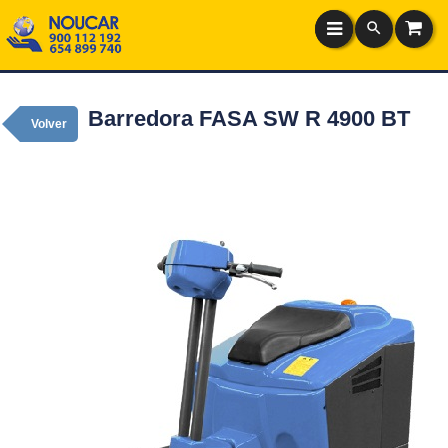
Barredora FASA SW R 4900 BT
Volver