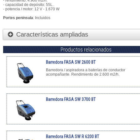
- rendimiento: 4.900 m2/h.
- capacidad de depósito: 55L.
- potencia / motor: 12 V - 1.670 W
Portes peninsula
: Incluidos
Características ampliadas
Productos relacionados
Barredora FASA SW 2600 BT
Barredora / aspiradora a baterías de conductor
acompañante. Rendimiento de 2.600 m2/h.
Barredora FASA SW 3700 BT
Barredora FASA SW R 6200 BT