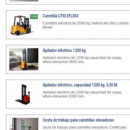
Carretilla LITIO EFL353
Carretilla eléctrica de 3500 kg, bateria de Litio y chasis
diesel
Apilador eléctrico 1200 kg.
Apilador electrico de 1200 kg capacidad de carga,
altura elevacion 3600 mm.
Apilador eléctrico, capacidad 1200 kg. 3,30 M.
Apilador electrico de 1200 kg capacidad de carga,
altura elevacion 3300 mm.
Cesta de trabajo para carretillas elevadoras
Jaula de trabajo para carretilla elevadora. Certificado