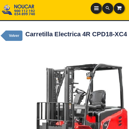
Carretilla Electrica 4R CPD18-XC4
Volver