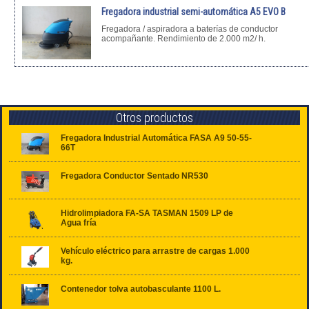
Fregadora industrial semi-automática A5 EVO B
Fregadora / aspiradora a baterías de conductor
acompañante. Rendimiento de 2.000 m2/ h.
Otros productos
Fregadora Industrial Automática FASA A9 50-55-
66T
Fregadora Conductor Sentado NR530
Hidrolimpiadora FA-SA TASMAN 1509 LP de
Agua fría
Vehículo eléctrico para arrastre de cargas 1.000
kg.
Contenedor tolva autobasculante 1100 L.