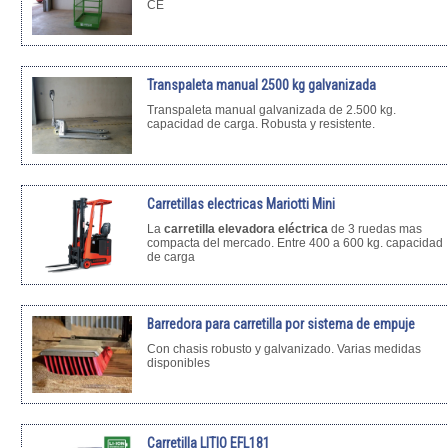
CE
Transpaleta manual 2500 kg galvanizada
Transpaleta manual galvanizada de 2.500 kg.
capacidad de carga. Robusta y resistente.
Carretillas electricas Mariotti Mini
La
carretilla elevadora eléctrica
de 3 ruedas mas
compacta del mercado. Entre 400 a 600 kg. capacidad
de carga
Barredora para carretilla por sistema de empuje
Con chasis robusto y galvanizado. Varias medidas
disponibles
Carretilla LITIO EFL181