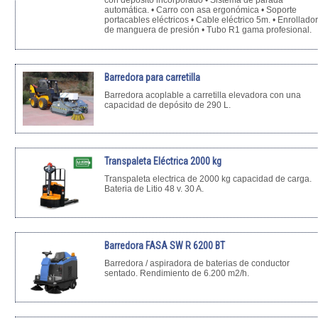
automática. • Carro con asa ergonómica • Soporte
portacables eléctricos • Cable eléctrico 5m. • Enrollador
de manguera de presión • Tubo R1 gama profesional.
Barredora para carretilla
Barredora acoplable a carretilla elevadora con una
capacidad de depósito de 290 L.
Transpaleta Eléctrica 2000 kg
Transpaleta electrica de 2000 kg capacidad de carga.
Bateria de Litio 48 v. 30 A.
Barredora FASA SW R 6200 BT
Barredora / aspiradora de baterias de conductor
sentado. Rendimiento de 6.200 m2/h.