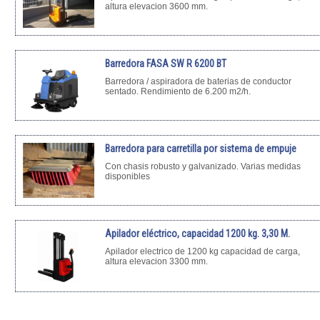
altura elevacion 3600 mm.
Barredora FASA SW R 6200 BT
Barredora / aspiradora de baterias de conductor
sentado. Rendimiento de 6.200 m2/h.
Barredora para carretilla por sistema de empuje
Con chasis robusto y galvanizado. Varias medidas
disponibles
Apilador eléctrico, capacidad 1200 kg. 3,30 M.
Apilador electrico de 1200 kg capacidad de carga,
altura elevacion 3300 mm.