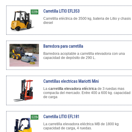
Carretilla LITIO EFL353
Carretilla eléctrica de 3500 kg, bateria de Litio y chasis
diesel
Barredora para carretilla
Barredora acoplable a carretilla elevadora con una
capacidad de depósito de 290 L.
Carretillas electricas Mariotti Mini
La
carretilla elevadora eléctrica
de 3 ruedas mas
compacta del mercado. Entre 400 a 600 kg. capacidad
de carga
Carretilla LITIO EFL181
La carretilla elevadora eléctrica MB de 1800 kg
capacidad de carga, 4 ruedas.