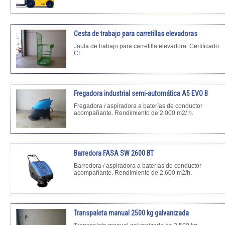
Cesta de trabajo para carretillas elevadoras
Jaula de trabajo para carretilla elevadora. Certificado
CE
Fregadora industrial semi-automática A5 EVO B
Fregadora / aspiradora a baterías de conductor
acompañante. Rendimiento de 2.000 m2/ h.
Barredora FASA SW 2600 BT
Barredora / aspiradora a baterías de conductor
acompañante. Rendimiento de 2.600 m2/h.
Transpaleta manual 2500 kg galvanizada