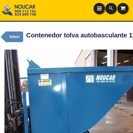
Contenedor tolva autobasculante 1
Volver