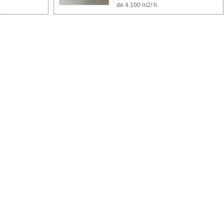
de 4.100 m2/ h.