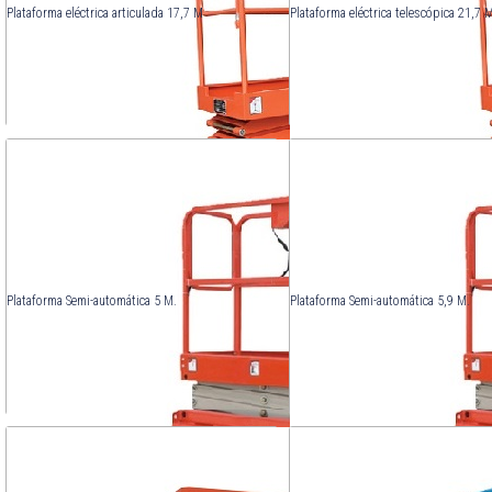
Plataforma eléctrica articulada 17,7 M
Plataforma eléctrica telescópica 21,7 
Continuar
Continuar
Plataforma Semi-automática 5 M.
Plataforma Semi-automática 5,9 M.
Continuar
Continuar