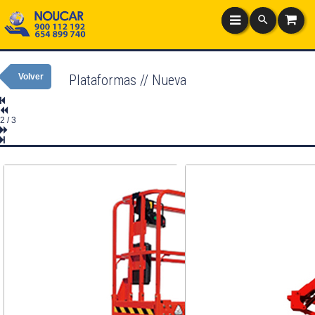
Volver
Plataformas // Nueva
2 / 3