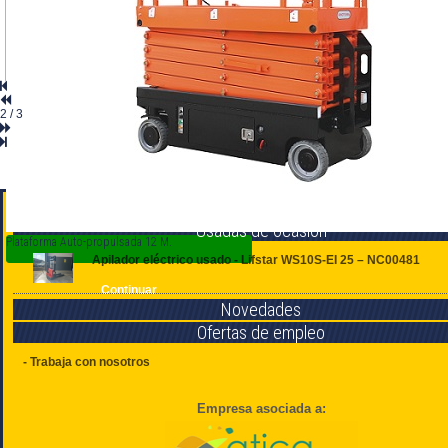
Continuar
Continuar
2 / 3
Otros productos
Usadas de ocasión
Plataforma Auto-propulsada 12 M.
Apilador eléctrico usado - Lifstar WS10S-EI 25 – NC00481
Continuar
Novedades
Ofertas de empleo
- Trabaja con nosotros
Empresa asociada a: